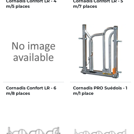
Cornadis Confort LR - 4
Cornadis Confort LR - 5
m/5 places
m/7 places
Cornadis Confort LR - 6
Cornadis PRO Suédois - 1
m/8 places
m/1 place