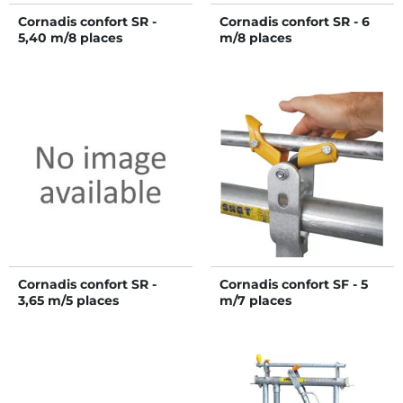
Cornadis confort SR -
Cornadis confort SR - 6
5,40 m/8 places
m/8 places
Cornadis confort SR -
Cornadis confort SF - 5
3,65 m/5 places
m/7 places