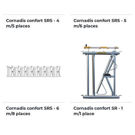
Cornadis confort SRS - 4
Cornadis confort SRS - 5
m/5 places
m/6 places
Cornadis confort SRS - 6
Cornadis confort SR - 1
m/8 places
m/1 place