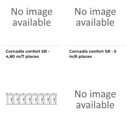
Cornadis confort SR -
Cornadis confort SR - 5
4,80 m/7 places
m/6 places