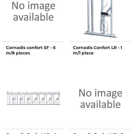
Cornadis confort SF - 6
Cornadis Confort LR - 1
m/8 places
m/1 place