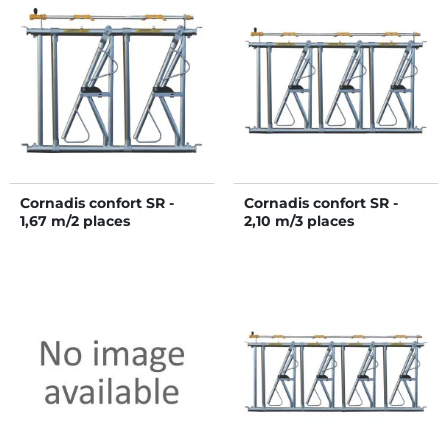
Cornadis confort SR -
Cornadis confort SR -
1,67 m/2 places
2,10 m/3 places