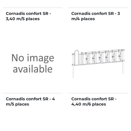
Cornadis confort SR -
Cornadis confort SR - 3
3,40 m/5 places
m/4 places
Cornadis confort SR - 4
Cornadis confort SR -
m/5 places
4,40 m/6 places