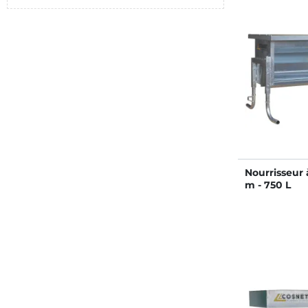
Nourrisseur 
m - 750 L