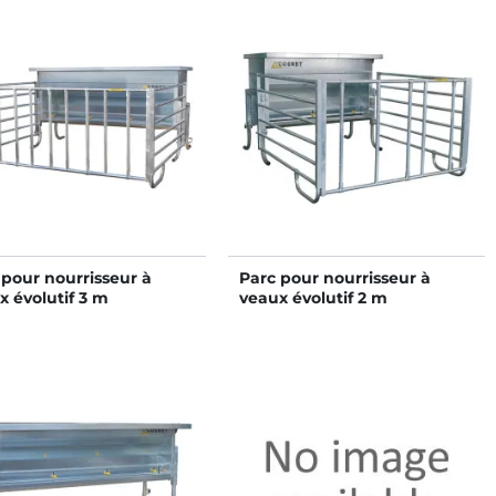
 pour nourrisseur à
Parc pour nourrisseur à
x évolutif 3 m
veaux évolutif 2 m