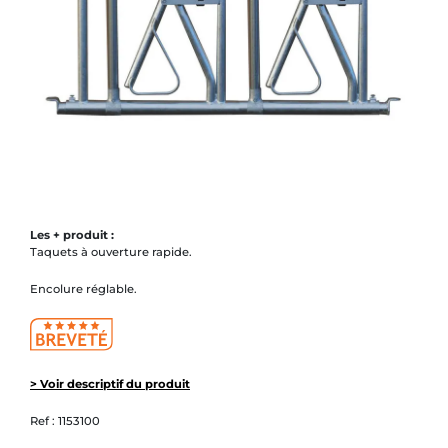
Les + produit :
Taquets à ouverture rapide.
Encolure réglable.
> Voir descriptif du produit
Ref :
1153100