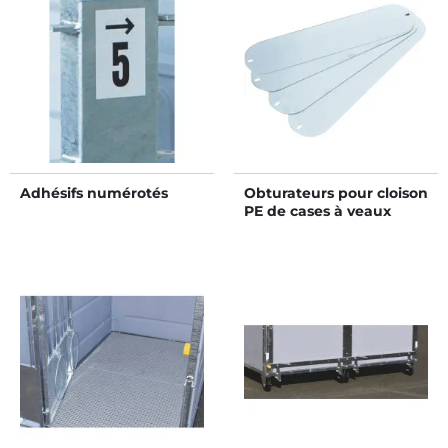
Adhésifs numérotés
Obturateurs pour cloison
PE de cases à veaux