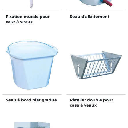
Fixation murale pour
Seau d'allaitement
case à veaux
Seau à bord plat gradué
Râtelier double pour
case à veaux