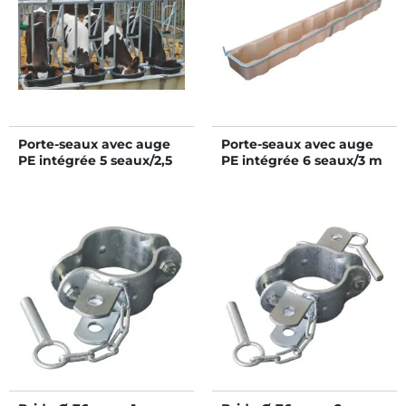
Porte-seaux avec auge
Porte-seaux avec auge
PE intégrée 5 seaux/2,5
PE intégrée 6 seaux/3 m
m