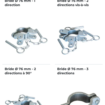
Bride Ø 76 mm - 1
Bride Ø 76 mm - 2
direction
directions vis-à-vis
Bride Ø 76 mm - 2
Bride Ø 76 mm - 3
directions à 90°
directions