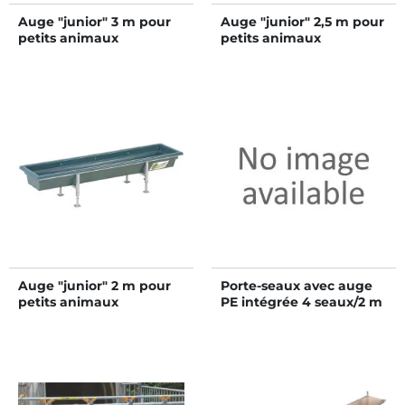
Auge "junior" 3 m pour
Auge "junior" 2,5 m pour
petits animaux
petits animaux
Auge "junior" 2 m pour
Porte-seaux avec auge
petits animaux
PE intégrée 4 seaux/2 m