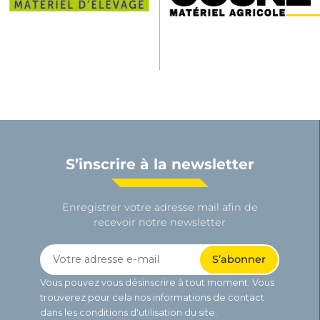
S’inscrire à la newsletter
Enregistrer votre adresse mail afin de
recevoir notre newsletter
Vous pouvez vous désinscrire à tout moment. Vous
trouverez pour cela nos informations de contact
dans les conditions d'utilisation du site.