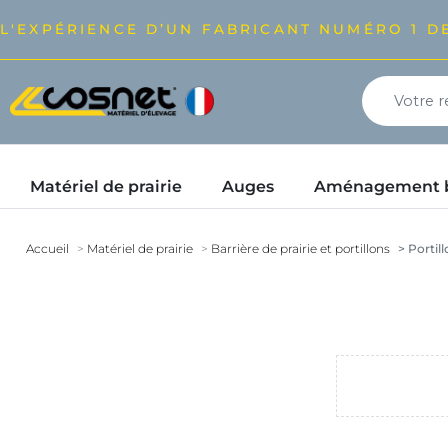
L'EXPÉRIENCE D’UN FABRICANT NUMÉRO 1 DE
Matériel de prairie
Auges
Aménagement bâ
Accueil
Matériel de prairie
Barrière de prairie et portillons
Portill