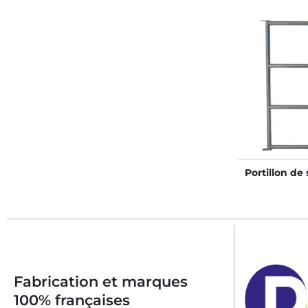
Portillon de 
Fabrication et marques
100% françaises