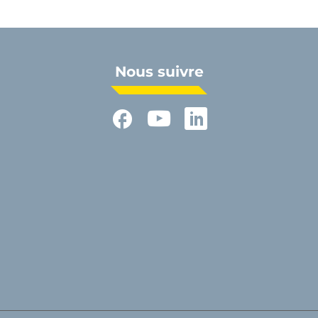
Nous suivre
Facebook
YouTube
LinkedIn