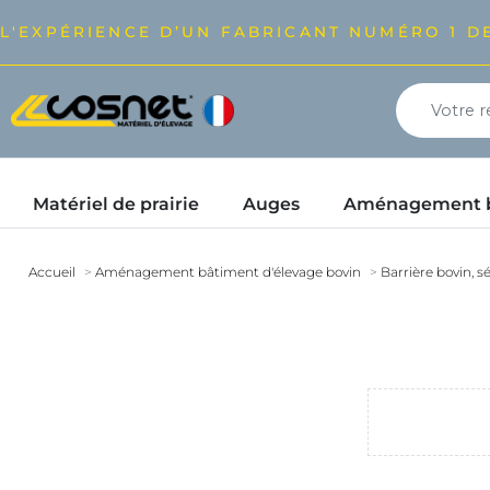
L'EXPÉRIENCE D’UN FABRICANT NUMÉRO 1 DE
Matériel de prairie
Auges
Aménagement bâ
Accueil
Aménagement bâtiment d'élevage bovin
Barrière bovin, sé