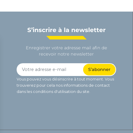
S’inscrire à la newsletter
Enregistrer votre adresse mail afin de
recevoir notre newsletter
Vous pouvez vous désinscrire à tout moment. Vous
trouverez pour cela nos informations de contact
dans les conditions d'utilisation du site.