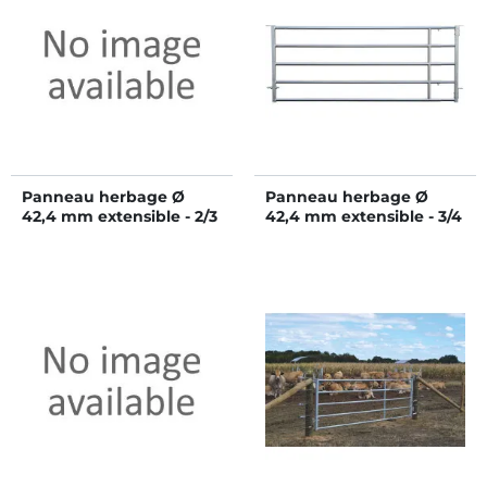
Panneau herbage Ø
Panneau herbage Ø
42,4 mm extensible - 2/3
42,4 mm extensible - 3/4
m
m