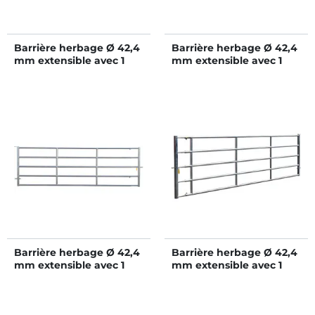
Barrière herbage Ø 42,4
Barrière herbage Ø 42,4
mm extensible avec 1
mm extensible avec 1
verrou - 2/3 m
verrou - 3/4 m
Barrière herbage Ø 42,4
Barrière herbage Ø 42,4
mm extensible avec 1
mm extensible avec 1
verrou - 4/5 m
verrou - 5/6 m