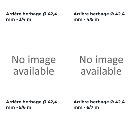
Arrière herbage Ø 42,4
Arrière herbage Ø 42,4
mm - 3/4 m
mm - 4/5 m
Arrière herbage Ø 42,4
Arrière herbage Ø 42,4
mm - 5/6 m
mm - 6/7 m