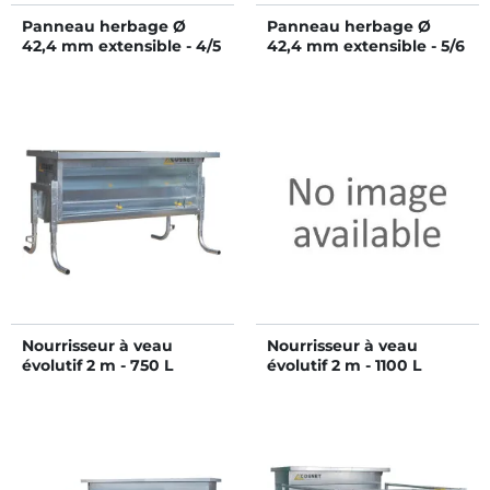
Panneau herbage Ø
Panneau herbage Ø
42,4 mm extensible - 4/5
42,4 mm extensible - 5/6
m
m
Nourrisseur à veau
Nourrisseur à veau
évolutif 2 m - 750 L
évolutif 2 m - 1100 L