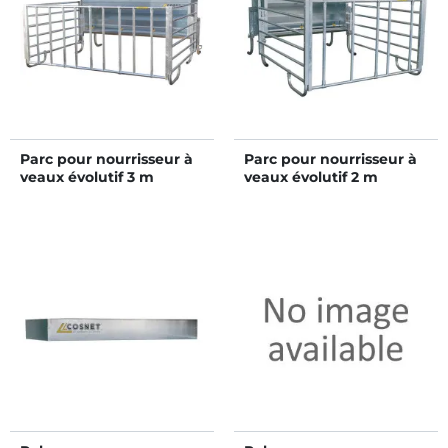
Parc pour nourrisseur à
Parc pour nourrisseur à
veaux évolutif 3 m
veaux évolutif 2 m