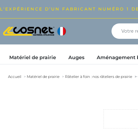
L'EXPÉRIENCE D’UN FABRICANT NUMÉRO 1 DE
Matériel de prairie
Auges
Aménagement bâ
Accueil
Matériel de prairie
Râtelier à foin : nos râteliers de prairie