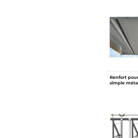
Renfort pour
simple méta