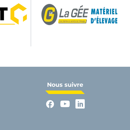
Nous suivre
Facebook
YouTube
LinkedIn