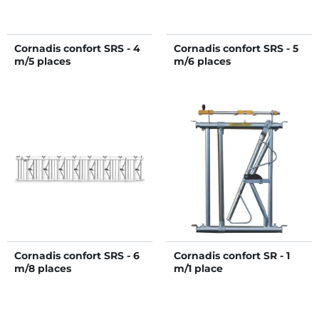
Cornadis confort SRS - 4
Cornadis confort SRS - 5
m/5 places
m/6 places
Cornadis confort SRS - 6
Cornadis confort SR - 1
m/8 places
m/1 place