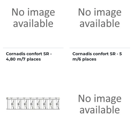
Cornadis confort SR -
Cornadis confort SR - 5
4,80 m/7 places
m/6 places