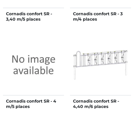
Cornadis confort SR -
Cornadis confort SR - 3
3,40 m/5 places
m/4 places
Cornadis confort SR - 4
Cornadis confort SR -
m/5 places
4,40 m/6 places