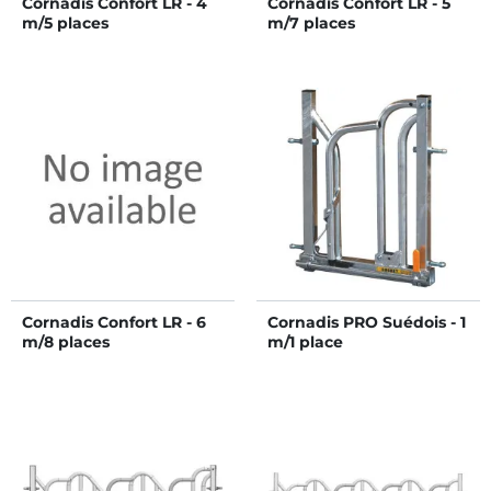
Cornadis Confort LR - 4
Cornadis Confort LR - 5
m/5 places
m/7 places
Cornadis Confort LR - 6
Cornadis PRO Suédois - 1
m/8 places
m/1 place