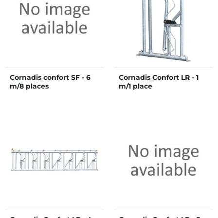
Cornadis confort SF - 6
Cornadis Confort LR - 1
m/8 places
m/1 place