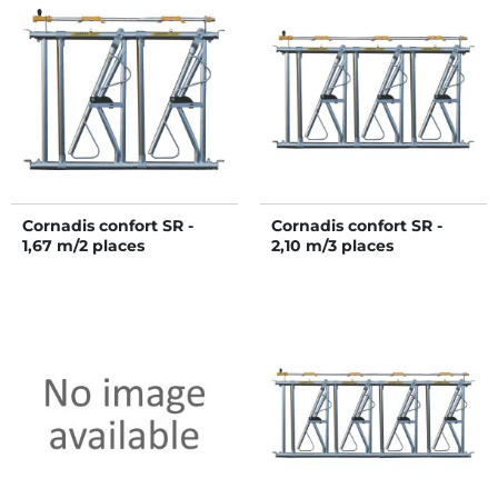
Cornadis confort SR -
Cornadis confort SR -
1,67 m/2 places
2,10 m/3 places