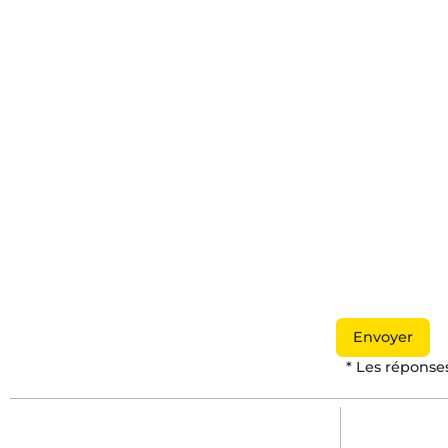
Envoyer
* Les réponse