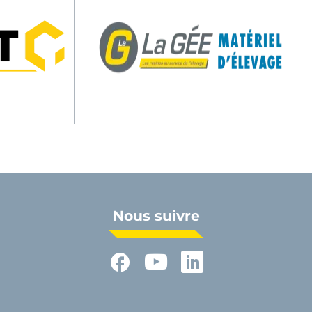
Nous suivre
Facebook
YouTube
LinkedIn