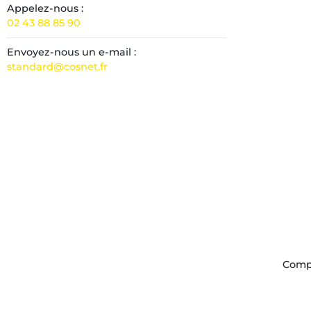
Appelez-nous :
02 43 88 85 90
Envoyez-nous un e-mail :
standard@cosnet.fr
Comp