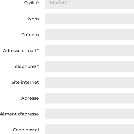
Civilité
Nom
Prénom
Adresse e-mail
*
Téléphone
*
Site internet
Adresse
lément d'adresse
Code postal