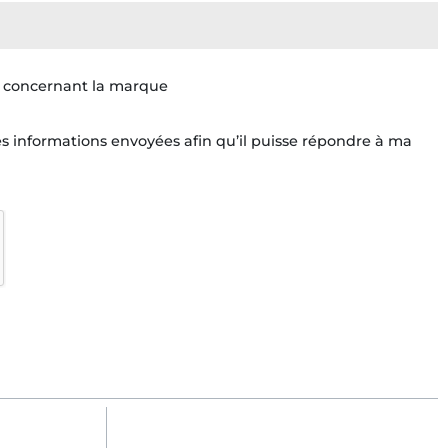
s concernant la marque
s informations envoyées afin qu’il puisse répondre à ma