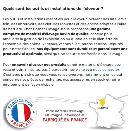
Quels sont les outils et installations de l’éleveur ?
Les outils et installations essentiels pour l'éleveur incluent des râteliers à
foin, des abreuvoirs, des clôtures robustes et des enclos adaptés à l’aide
de barrière. Chez Cosnet Élevage, nous proposons
une gamme
complète de matériel d’élevage bovin de qualité
, conçue pour
améliorer la gestion de l’exploitation au quotidien et le bien-être de
l’ensemble des animaux : veaux, vaches à lait, bovins et ovins. Réputés
pour notre fiabilité,
nos équipements sont durables et garantissent une
productivité optimale
, ainsi qu’une sécurité renforcée dans l’élevage.
Pour
en savoir plus sur nos produits
et notre matériel d’élevage bovin,
veau et ovin, n’hésitez pas à parcourir notre site et à
nous contacter
.
C’est avec plaisir que nous vous renseignerons, notamment en ce qui
concerne nos pièces de rechange, nos accessoires en stock et notre
équipement de façon globale.