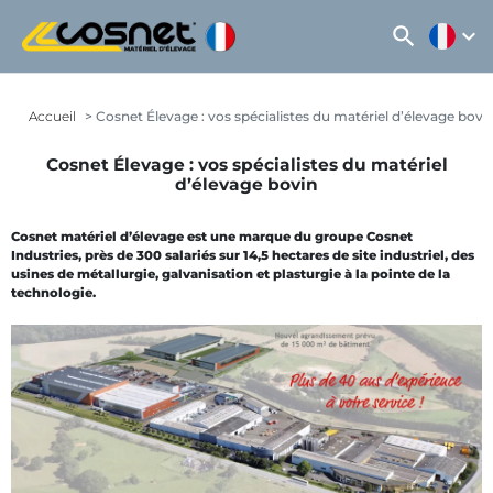
search
expand_more
Accueil
Cosnet Élevage : vos spécialistes du matériel d’élevage bovi
Cosnet Élevage : vos spécialistes du matériel
d’élevage bovin
Cosnet matériel d’élevage est une marque du groupe Cosnet
Industries, près de 300 salariés sur 14,5 hectares de site industriel, des
usines de métallurgie, galvanisation et plasturgie à la pointe de la
technologie.