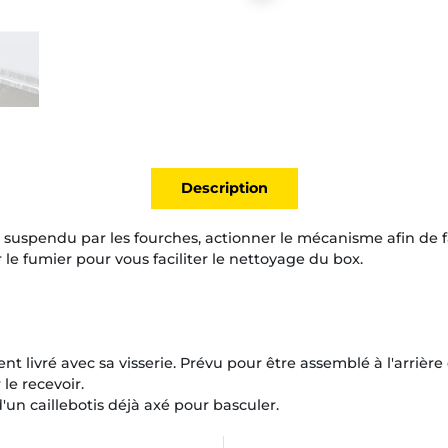
Description
 suspendu par les fourches, actionner le mécanisme afin de fa
er le fumier pour vous faciliter le nettoyage du box.
livré avec sa visserie. Prévu pour être assemblé à l'arrière
le recevoir.
un caillebotis déjà axé pour basculer.