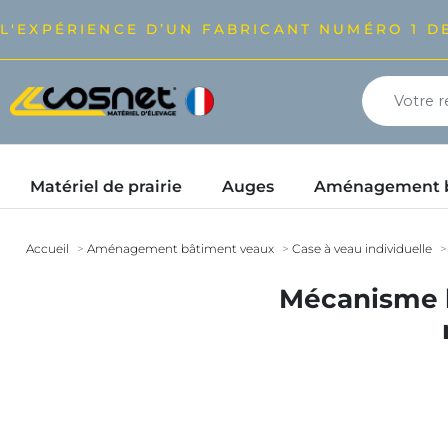
L'EXPÉRIENCE D’UN FABRICANT NUMÉRO 1 DE
Matériel de prairie
Auges
Aménagement bâ
Accueil
Aménagement bâtiment veaux
Case à veau individuelle
Mécanisme b