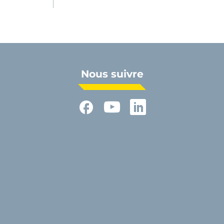
Nous suivre
Facebook
YouTube
LinkedIn