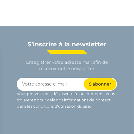
S’inscrire à la newsletter
Enregistrer votre adresse mail afin de
recevoir notre newsletter
Vous pouvez vous désinscrire à tout moment. Vous
trouverez pour cela nos informations de contact
dans les conditions d'utilisation du site.