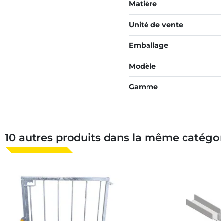
Matière
Unité de vente
Emballage
Modèle
Gamme
10 autres produits dans la même catégor