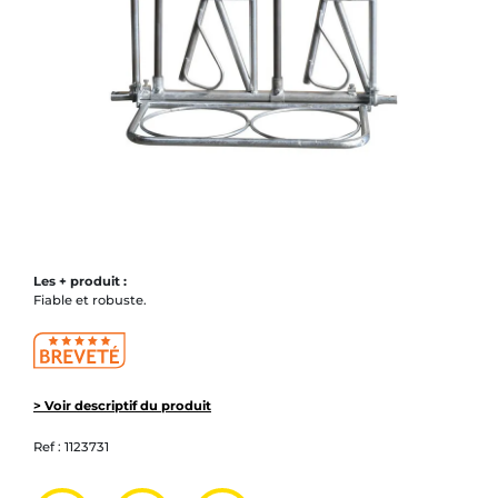
Les + produit :
Fiable et robuste.
> Voir descriptif du produit
Ref :
1123731