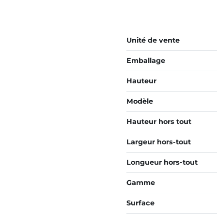
Unité de vente
Emballage
Hauteur
Modèle
Hauteur hors tout
Largeur hors-tout
Longueur hors-tout
Gamme
Surface