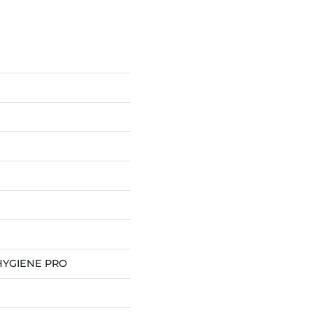
 HYGIENE PRO