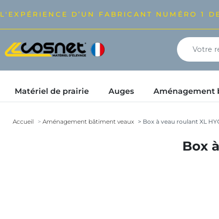
L'EXPÉRIENCE D’UN FABRICANT NUMÉRO 1 DE
Matériel de prairie
Auges
Aménagement bâ
Accueil
Aménagement bâtiment veaux
Box à veau roulant XL H
Box à