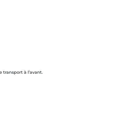
 transport à l’avant.