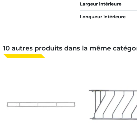
Largeur intérieure
Longueur intérieure
10 autres produits dans la même catégor