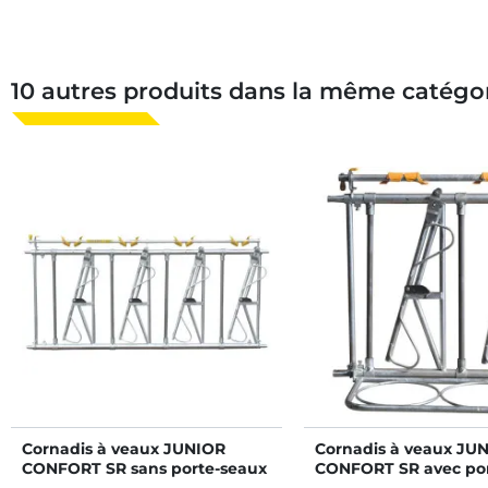
10 autres produits dans la même catégor
Cornadis à veaux JUNIOR
Cornadis à veaux JU
CONFORT SR sans porte-seaux
CONFORT SR avec por