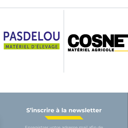
S’inscrire à la newsletter
Enregistrer votre adresse mail afin de