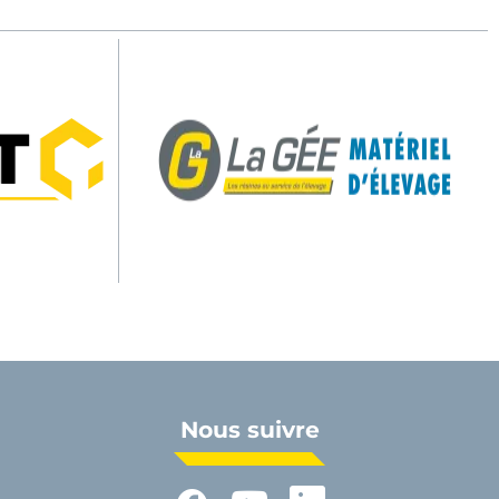
Nous suivre