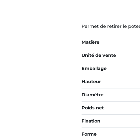
Permet de retirer le pote
Matière
Unité de vente
Emballage
Hauteur
Diamètre
Poids net
Fixation
Forme