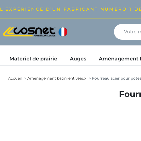
L'EXPÉRIENCE D’UN FABRICANT NUMÉRO 1 DE
Matériel de prairie
Auges
Aménagement bâ
Accueil
Aménagement bâtiment veaux
Fourreau acier pour pote
Four