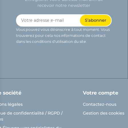
recevoir notre newsletter
Vous pouvez vous désinscrire à tout moment. Vous
trouverez pour cela nos informations de contact
dans les conditions d'utilisation du site.
e société
Votre compte
ons légales
Contactez-nous
que de confidentialité / RGPD /
Gestion des cookies
es