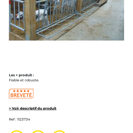
Les + produit :
Fiable et robuste.
> Voir descriptif du produit
Ref :
1123734