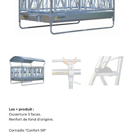
Les + produit :
Ouverture 3 faces.
Renfort de fond d’origine.
Cornadis "Confort SR"