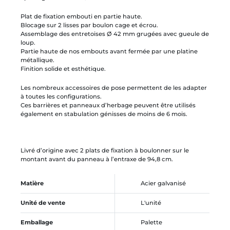
Plat de fixation embouti en partie haute.
Blocage sur 2 lisses par boulon cage et écrou.
Assemblage des entretoises Ø 42 mm grugées avec gueule de
loup.
Partie haute de nos embouts avant fermée par une platine
métallique.
Finition solide et esthétique.
Les nombreux accessoires de pose permettent de les adapter
à toutes les configurations.
Ces barrières et panneaux d’herbage peuvent être utilisés
également en stabulation génisses de moins de 6 mois.
Livré d’origine avec 2 plats de fixation à boulonner sur le
montant avant du panneau à l’entraxe de 94,8 cm.
Matière
Acier galvanisé
Unité de vente
L'unité
Emballage
Palette