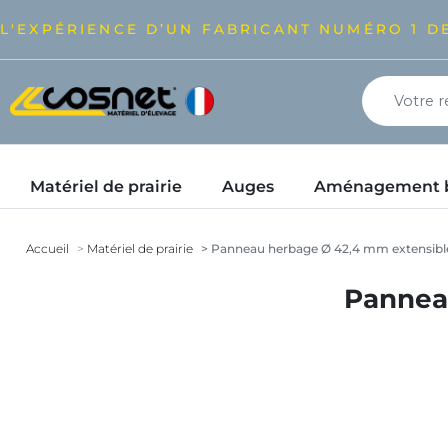
L'EXPÉRIENCE D’UN FABRICANT NUMÉRO 1 DE
Matériel de prairie
Auges
Aménagement bâ
Accueil
Matériel de prairie
Panneau herbage Ø 42,4 mm extensible
Pannea