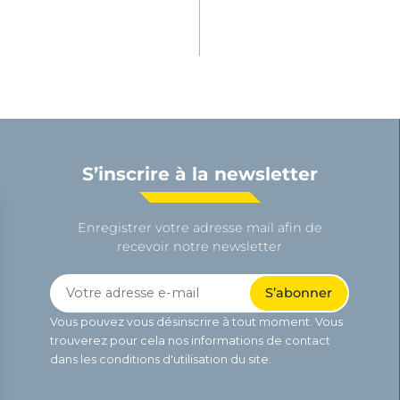
S’inscrire à la newsletter
Enregistrer votre adresse mail afin de
recevoir notre newsletter
Vous pouvez vous désinscrire à tout moment. Vous
trouverez pour cela nos informations de contact
dans les conditions d'utilisation du site.