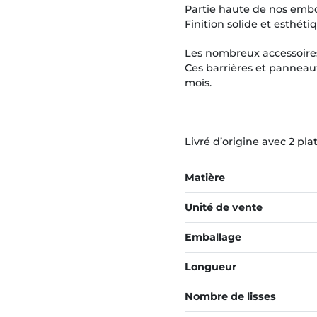
Partie haute de nos embo
Finition solide et esthéti
Les nombreux accessoires
Ces barrières et panneau
mois.
Livré d’origine avec 2 pl
Matière
Unité de vente
Emballage
Longueur
Nombre de lisses