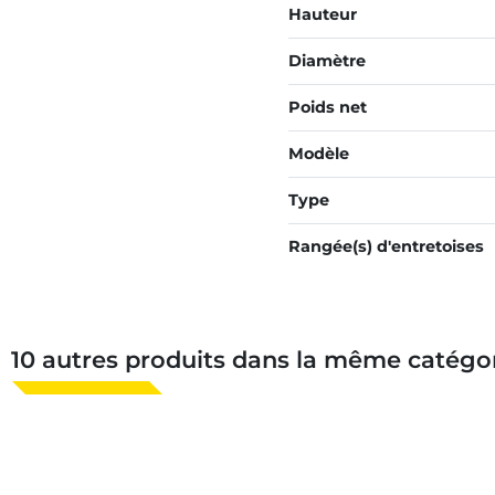
Hauteur
Diamètre
Poids net
Modèle
Type
Rangée(s) d'entretoises
10 autres produits dans la même catégor