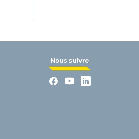
Nous suivre
Facebook
YouTube
LinkedIn