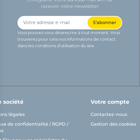
recevoir notre newsletter
Vous pouvez vous désinscrire à tout moment. Vous
trouverez pour cela nos informations de contact
dans les conditions d'utilisation du site.
e société
Votre compte
ons légales
Contactez-nous
que de confidentialité / RGPD /
Gestion des cookies
es