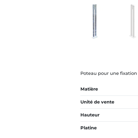
Poteau pour une fixation
Matière
Unité de vente
Hauteur
Platine