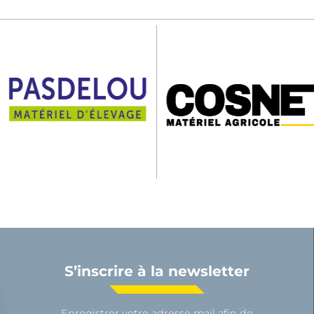
S’inscrire à la newsletter
Enregistrer votre adresse mail afin de