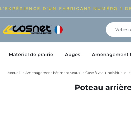
L'EXPÉRIENCE D’UN FABRICANT NUMÉRO 1 DE
Matériel de prairie
Auges
Aménagement bâ
Accueil
Aménagement bâtiment veaux
Case à veau individuelle
Poteau arrière