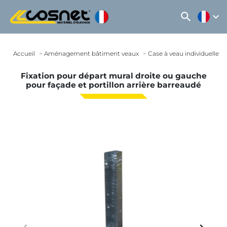
search
expand_more
Accueil
Aménagement bâtiment veaux
Case à veau individuelle
Fixation pour départ mural droite ou gauche
pour façade et portillon arrière barreaudé