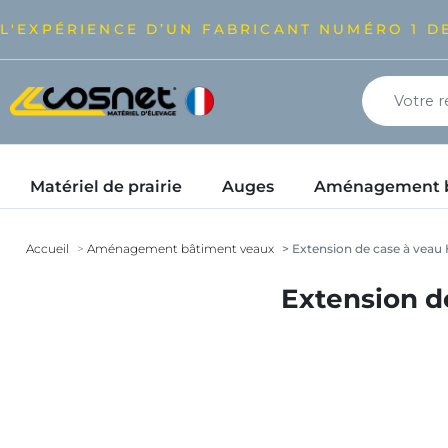
L'EXPÉRIENCE D’UN FABRICANT NUMÉRO 1 DE
Matériel de prairie
Auges
Aménagement bâ
Accueil
Aménagement bâtiment veaux
Extension de case à veau
Extension d