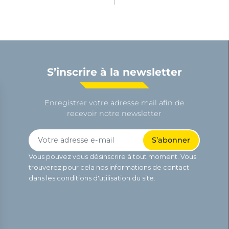
S’inscrire à la newsletter
Enregistrer votre adresse mail afin de
recevoir notre newsletter
Vous pouvez vous désinscrire à tout moment. Vous
trouverez pour cela nos informations de contact
dans les conditions d'utilisation du site.