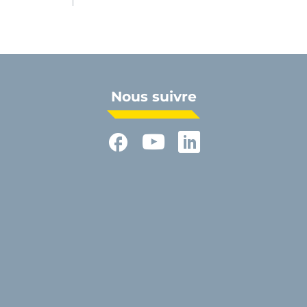
Nous suivre
Facebook
YouTube
LinkedIn