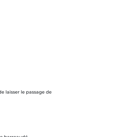
de laisser le passage de