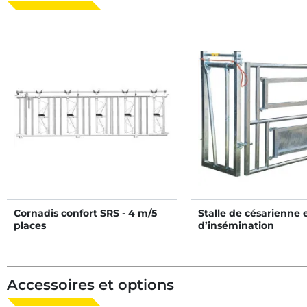
Cornadis confort SRS - 4 m/5
Stalle de césarienne 
places
d’insémination
Accessoires et options