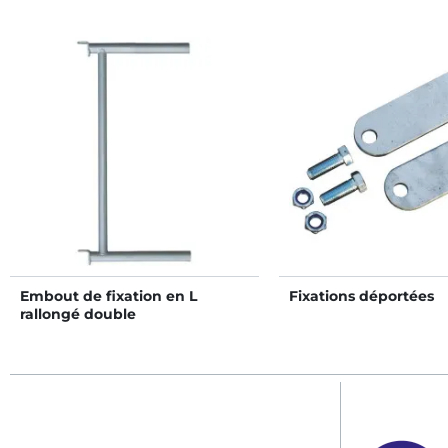
Embout de fixation en L
Fixations déportées
rallongé double