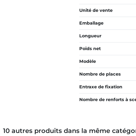
Unité de vente
Emballage
Longueur
Poids net
Modèle
Nombre de places
Entraxe de fixation
Nombre de renforts à sce
10 autres produits dans la même catégor