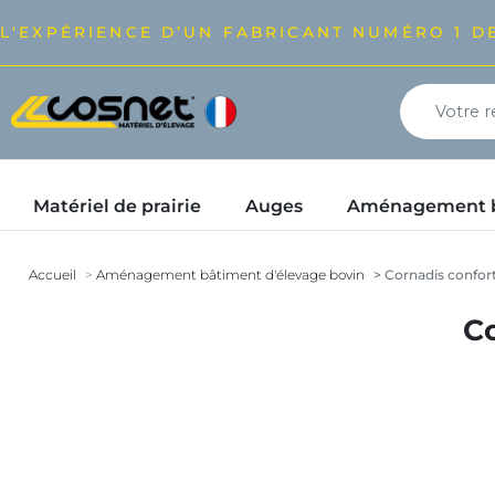
L'EXPÉRIENCE D’UN FABRICANT NUMÉRO 1 DE
Matériel de prairie
Auges
Aménagement bâ
Accueil
Aménagement bâtiment d'élevage bovin
Cornadis confort
Co