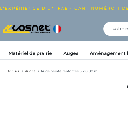
L'EXPÉRIENCE D’UN FABRICANT NUMÉRO 1 DE
Matériel de prairie
Auges
Aménagement bâ
Accueil
Auges
Auge peinte renforcée 3 x 0,80 m