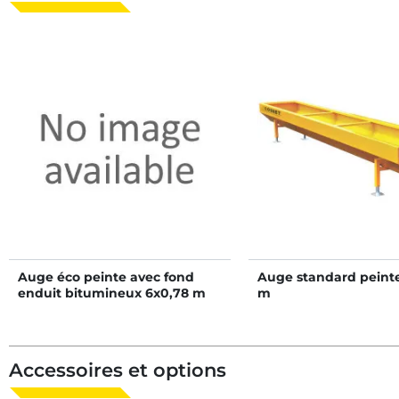
Auge éco peinte avec fond
Auge standard peint
enduit bitumineux 6x0,78 m
m
Accessoires et options