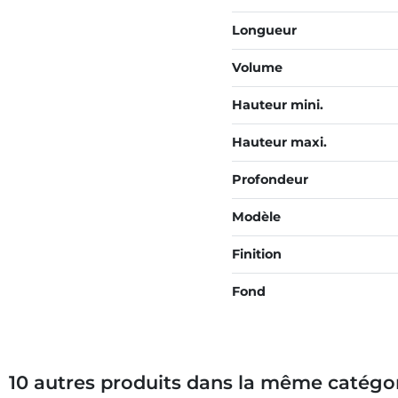
Longueur
Volume
Hauteur mini.
Hauteur maxi.
Profondeur
Modèle
Finition
Fond
10 autres produits dans la même catégor