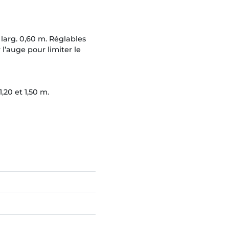
larg. 0,60 m. Réglables
l’auge pour limiter le
,20 et 1,50 m.