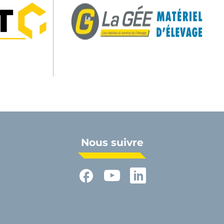
Nous suivre
Facebook
YouTube
LinkedIn