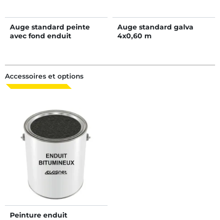
Auge standard peinte
Auge standard galva
avec fond enduit
4x0,60 m
bitumineux 6x0,80 m
Accessoires et options
Peinture enduit