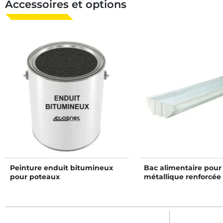
Accessoires et options
Peinture enduit bitumineux
Bac alimentaire pour
pour poteaux
métallique renforcée
standard