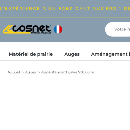
L'EXPÉRIENCE D’UN FABRICANT NUMÉRO 1 DE
Matériel de prairie
Auges
Aménagement bâ
Accueil
Auges
Auge standard galva 5x0,60 m