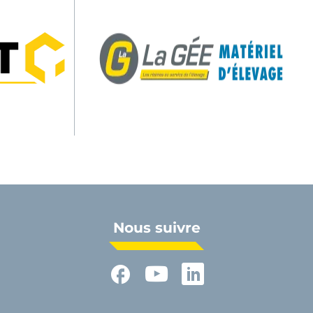
Nous suivre
Facebook
YouTube
LinkedIn