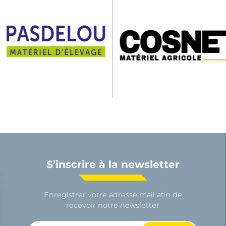
S’inscrire à la newsletter
Enregistrer votre adresse mail afin de
recevoir notre newsletter