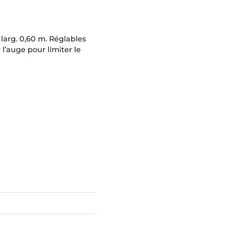
larg. 0,60 m. Réglables
l’auge pour limiter le