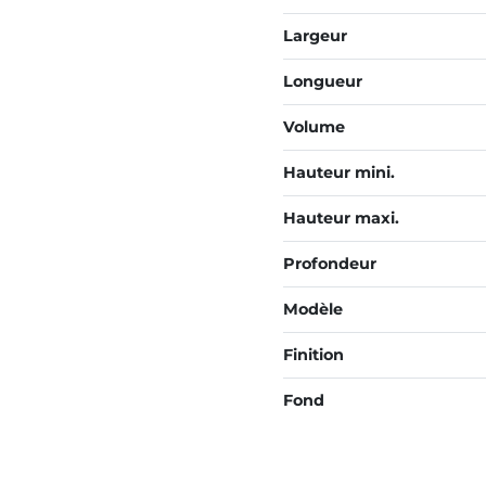
Largeur
Longueur
Volume
Hauteur mini.
Hauteur maxi.
Profondeur
Modèle
Finition
Fond