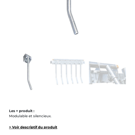
Les + produit :
Modulable et silencieux.
> Voir descriptif du produit