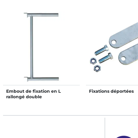
Embout de fixation en L
Fixations déportées
rallongé double