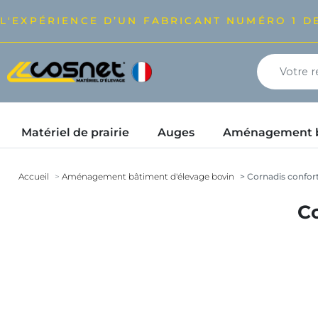
L'EXPÉRIENCE D’UN FABRICANT NUMÉRO 1 DE
Matériel de prairie
Auges
Aménagement bâ
Accueil
Aménagement bâtiment d'élevage bovin
Cornadis confort
Co