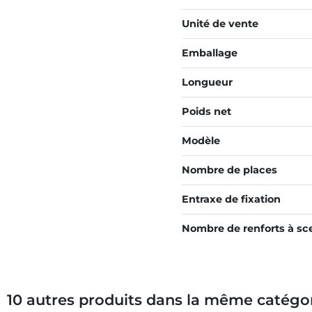
Unité de vente
Emballage
Longueur
Poids net
Modèle
Nombre de places
Entraxe de fixation
Nombre de renforts à sce
10 autres produits dans la même catégor