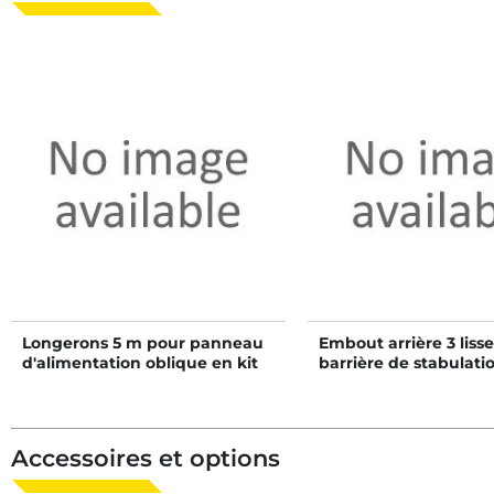
Longerons 5 m pour panneau
Embout arrière 3 liss
d'alimentation oblique en kit
barrière de stabulati
Accessoires et options