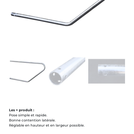
Les + produit :
Pose simple et rapide.
Bonne contention latérale.
Réglable en hauteur et en largeur possible.