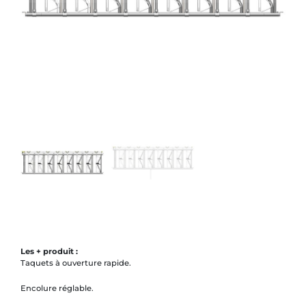
Les + produit :
Taquets à ouverture rapide.
Encolure réglable.