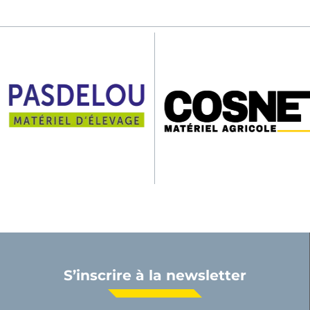
S’inscrire à la newsletter