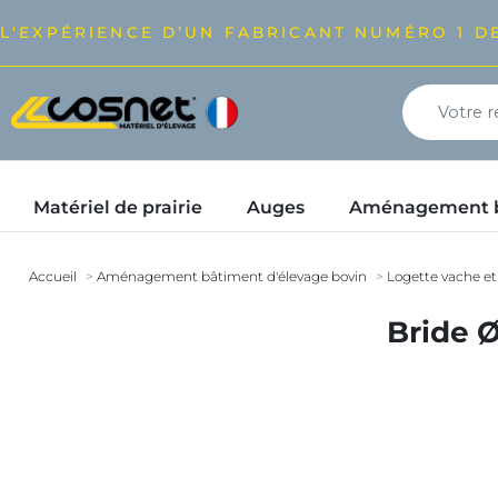
L'EXPÉRIENCE D’UN FABRICANT NUMÉRO 1 DE
Matériel de prairie
Auges
Aménagement bâ
Accueil
Aménagement bâtiment d'élevage bovin
Logette vache et
Bride 