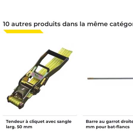
10 autres produits dans la même catégor
Tendeur à cliquet avec sangle
Barre au garrot droit
larg. 50 mm
mm pour bat-flancs