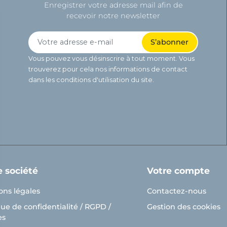
Enregistrer votre adresse mail afin de
recevoir notre newsletter
Vous pouvez vous désinscrire à tout moment. Vous
trouverez pour cela nos informations de contact
dans les conditions d'utilisation du site.
e société
Votre compte
ons légales
Contactez-nous
que de confidentialité / RGPD /
Gestion des cookies
es