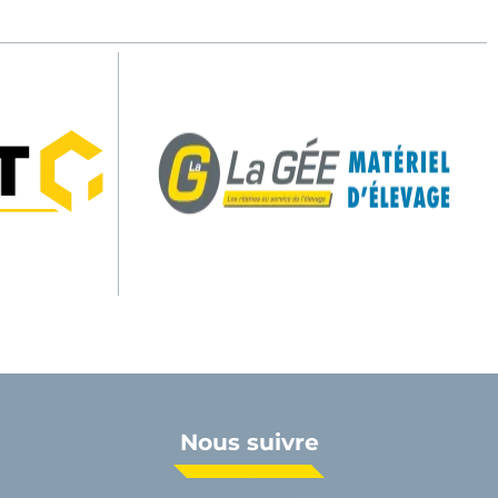
Nous suivre