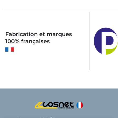
Fabrication et marques
100% françaises