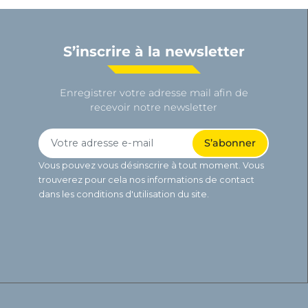
S’inscrire à la newsletter
Enregistrer votre adresse mail afin de
recevoir notre newsletter
Vous pouvez vous désinscrire à tout moment. Vous
trouverez pour cela nos informations de contact
dans les conditions d'utilisation du site.