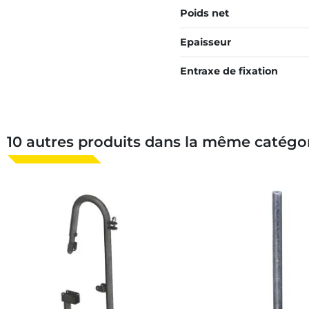
Poids net
Epaisseur
Entraxe de fixation
10 autres produits dans la même catégor