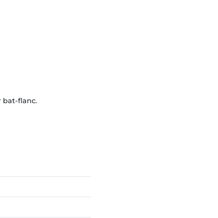
 bat-flanc.