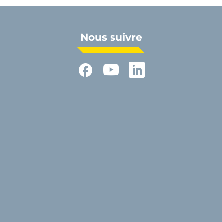
Nous suivre
Facebook
YouTube
LinkedIn