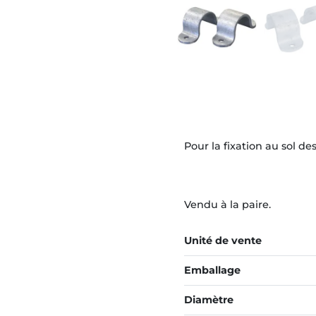
Pour la fixation au sol de
Vendu à la paire.
Unité de vente
Emballage
Diamètre