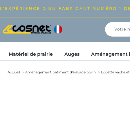
L'EXPÉRIENCE D’UN FABRICANT NUMÉRO 1 DE
Matériel de prairie
Auges
Aménagement bâ
Accueil
Aménagement bâtiment d'élevage bovin
Logette vache et