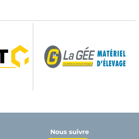
Nous suivre