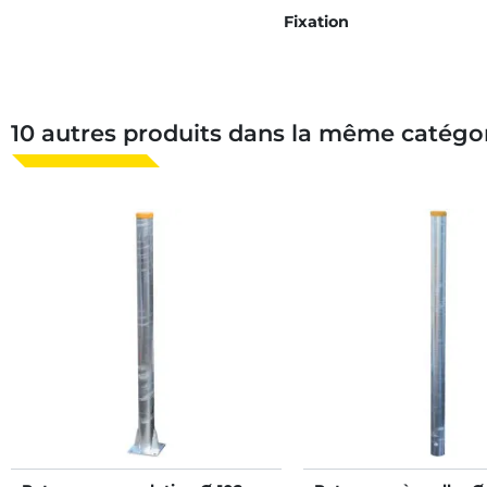
Fixation
10 autres produits dans la même catégor