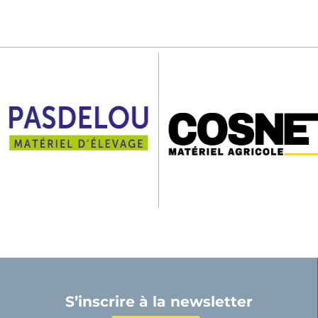
S’inscrire à la newsletter