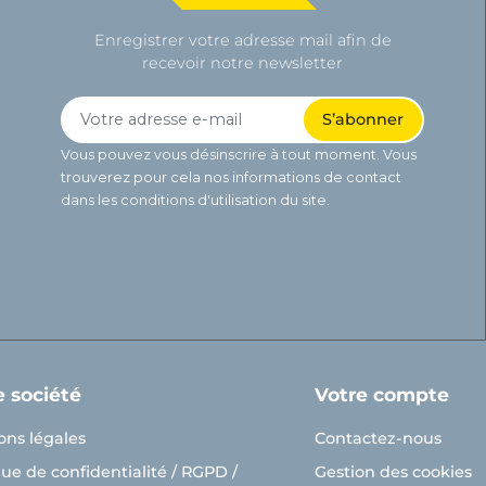
Enregistrer votre adresse mail afin de
recevoir notre newsletter
Vous pouvez vous désinscrire à tout moment. Vous
trouverez pour cela nos informations de contact
dans les conditions d'utilisation du site.
e société
Votre compte
ons légales
Contactez-nous
que de confidentialité / RGPD /
Gestion des cookies