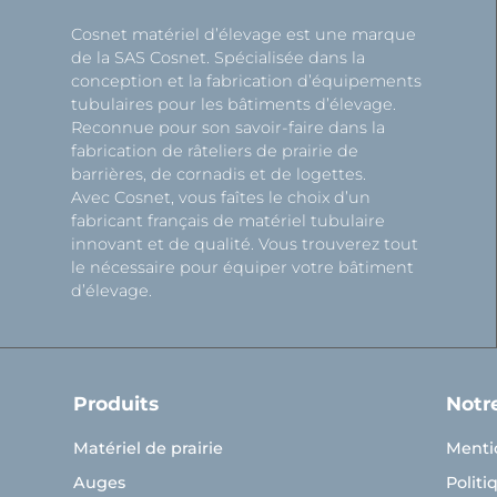
Cosnet matériel d’élevage est une marque
de la SAS Cosnet. Spécialisée dans la
conception et la fabrication d’équipements
tubulaires pour les bâtiments d’élevage.
Reconnue pour son savoir-faire dans la
fabrication de râteliers de prairie de
barrières, de cornadis et de logettes.
Avec Cosnet, vous faîtes le choix d’un
fabricant français de matériel tubulaire
innovant et de qualité. Vous trouverez tout
le nécessaire pour équiper votre bâtiment
d’élevage.
Produits
Notr
Matériel de prairie
Menti
Auges
Politi