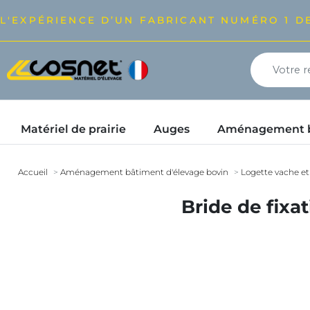
L'EXPÉRIENCE D’UN FABRICANT NUMÉRO 1 DE
Matériel de prairie
Auges
Aménagement bâ
Accueil
Aménagement bâtiment d'élevage bovin
Logette vache et
Bride de fixa