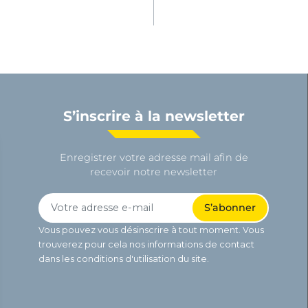
S’inscrire à la newsletter
Enregistrer votre adresse mail afin de
recevoir notre newsletter
Vous pouvez vous désinscrire à tout moment. Vous
trouverez pour cela nos informations de contact
dans les conditions d'utilisation du site.