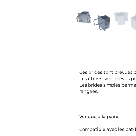
Ces brides sont prévues 
Les étriers sont prévus p
Les brides simples permet
rangées.
Vendue à la paire.
Compatible avec les bat-f