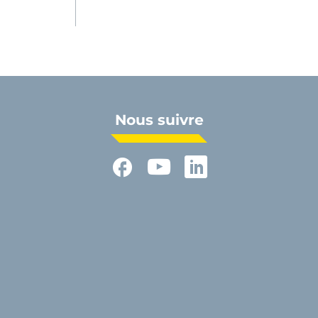
Nous suivre
Facebook
YouTube
LinkedIn