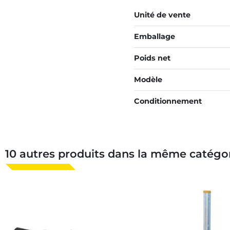
Unité de vente
Emballage
Poids net
Modèle
Conditionnement
10 autres produits dans la même catégor