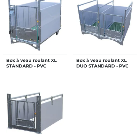
Box à veau roulant XL
Box à veau roulant XL
STANDARD - PVC
DUO STANDARD - PVC