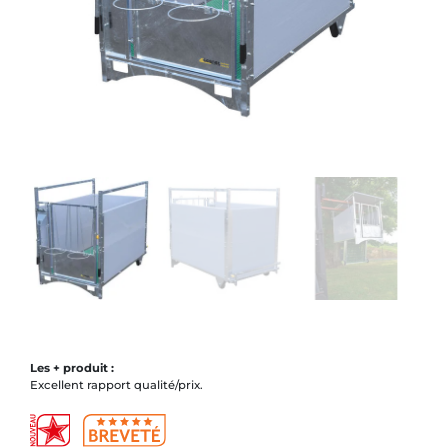
Les + produit :
Excellent rapport qualité/prix.