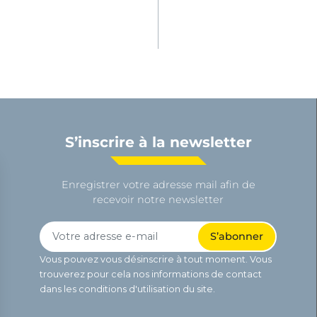
S’inscrire à la newsletter
Enregistrer votre adresse mail afin de
recevoir notre newsletter
Vous pouvez vous désinscrire à tout moment. Vous
trouverez pour cela nos informations de contact
dans les conditions d'utilisation du site.