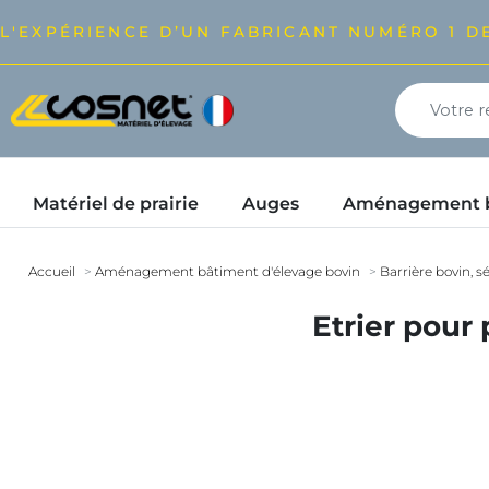
L'EXPÉRIENCE D’UN FABRICANT NUMÉRO 1 DE
Matériel de prairie
Auges
Aménagement bâ
Accueil
Aménagement bâtiment d'élevage bovin
Barrière bovin, sé
Etrier pour 