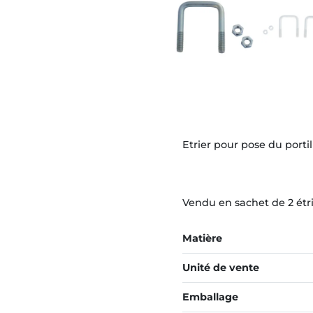
Etrier pour pose du porti
Vendu en sachet de 2 étri
Matière
Unité de vente
Emballage