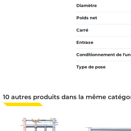
Diamètre
Poids net
Carré
Entraxe
Conditionnement de l'un
Type de pose
10 autres produits dans la même catégor