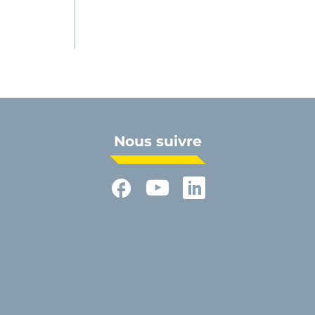
Nous suivre
Facebook
YouTube
LinkedIn