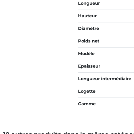
Longueur
Hauteur
Diamètre
Poids net
Modèle
Epaisseur
Longueur intermédiaire
Logette
Gamme