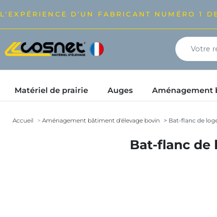
L'EXPÉRIENCE D’UN FABRICANT NUMÉRO 1 DE
Matériel de prairie
Auges
Aménagement bâ
Accueil
Aménagement bâtiment d'élevage bovin
Bat-flanc de log
Bat-flanc de