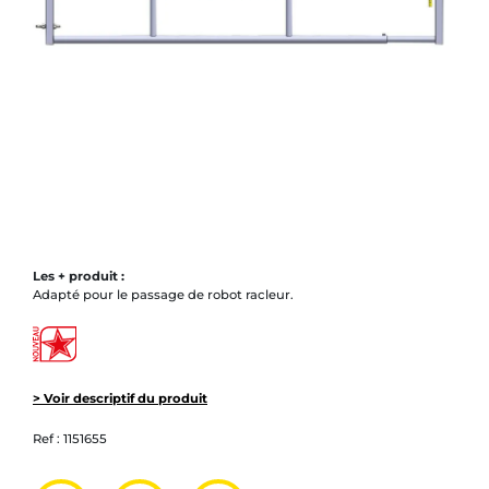
Les + produit :
Adapté pour le passage de robot racleur.
> Voir descriptif du produit
Ref :
1151655