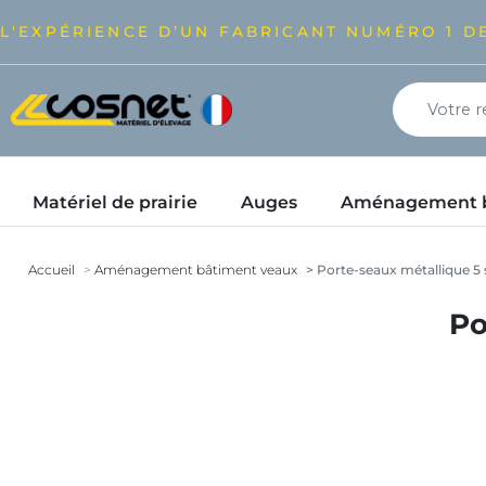
L'EXPÉRIENCE D’UN FABRICANT NUMÉRO 1 DE
Matériel de prairie
Auges
Aménagement bâ
Accueil
Aménagement bâtiment veaux
Porte-seaux métallique 5
Po