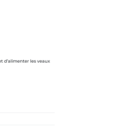
t d’alimenter les veaux