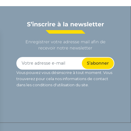
S’inscrire à la newsletter
Enregistrer votre adresse mail afin de
recevoir notre newsletter
Vous pouvez vous désinscrire à tout moment. Vous
trouverez pour cela nos informations de contact
dans les conditions d'utilisation du site.