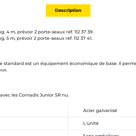
Description
. 4 m, prévoir 2 porte-seaux réf. 112 37 39.
. 5 m, prévoir 2 porte-seaux réf. 112 37 41.
e standard est un équipement économique de base. Il perme
ux.
vec les Cornadis Junior SR nu.
Acier galvanisé
L'unité