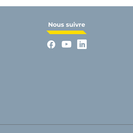
Nous suivre
Facebook
YouTube
LinkedIn