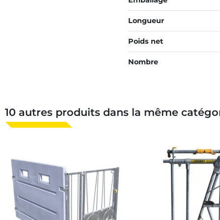
Emballage
Longueur
Poids net
Nombre
10 autres produits dans la même catégor