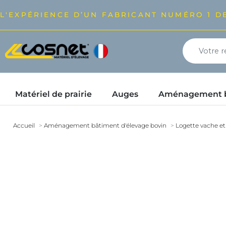
L'EXPÉRIENCE D’UN FABRICANT NUMÉRO 1 DE
Matériel de prairie
Auges
Aménagement bâ
Accueil
Aménagement bâtiment d'élevage bovin
Logette vache et