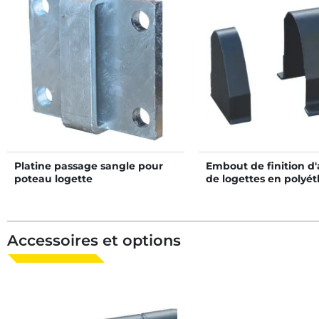
Platine passage sangle pour
Embout de finition d'
poteau logette
de logettes en polyé
Accessoires et options