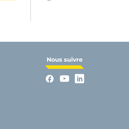
Nous suivre
Facebook
YouTube
LinkedIn