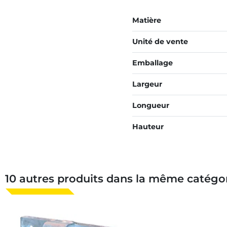
Matière
Unité de vente
Emballage
Largeur
Longueur
Hauteur
10 autres produits dans la même catégor