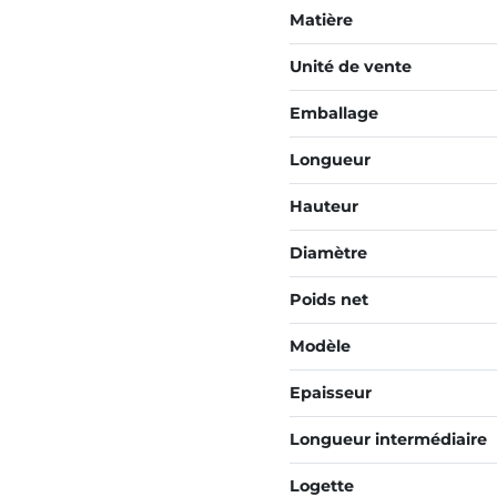
Matière
Unité de vente
Emballage
Longueur
Hauteur
Diamètre
Poids net
Modèle
Epaisseur
Longueur intermédiaire
Logette