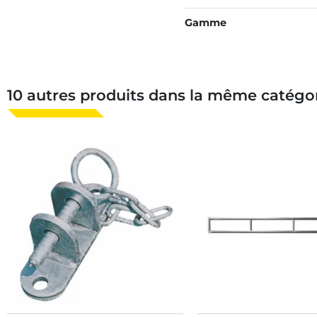
Gamme
10 autres produits dans la même catégor