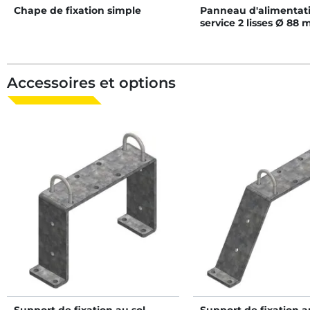
Chape de fixation simple
Panneau d'alimentati
service 2 lisses Ø 88
Accessoires et options