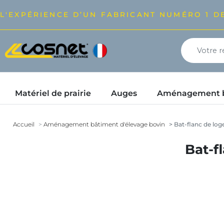
L'EXPÉRIENCE D’UN FABRICANT NUMÉRO 1 DE
Matériel de prairie
Auges
Aménagement bâ
Accueil
Aménagement bâtiment d'élevage bovin
Bat-flanc de lo
Bat-f