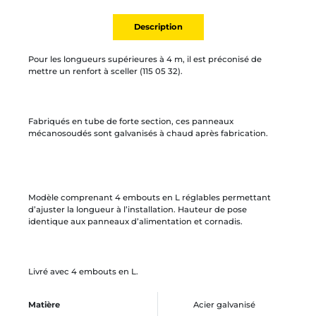
Description
Pour les longueurs supérieures à 4 m, il est préconisé de
mettre un renfort à sceller (115 05 32).
Fabriqués en tube de forte section, ces panneaux
mécanosoudés sont galvanisés à chaud après fabrication.
Modèle comprenant 4 embouts en L réglables permettant
d’ajuster la longueur à l’installation. Hauteur de pose
identique aux panneaux d’alimentation et cornadis.
Livré avec 4 embouts en L.
Matière
Acier galvanisé