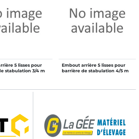
rière 5 lisses pour
Embout arrière 5 lisses pour
de stabulation 3/4 m
barrière de stabulation 4/5 m