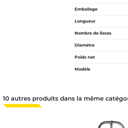
Emballage
Longueur
Nombre de lisses
Diamètre
Poids net
Modèle
10 autres produits dans la même catégor