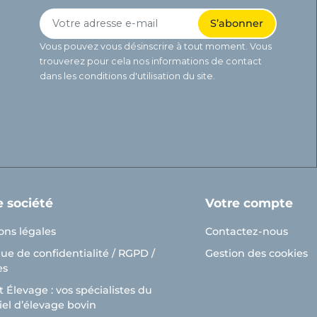
Vous pouvez vous désinscrire à tout moment. Vous
trouverez pour cela nos informations de contact
dans les conditions d'utilisation du site.
e société
Votre compte
ons légales
Contactez-nous
que de confidentialité / RGPD /
Gestion des cookies
es
 Élevage : vos spécialistes du
el d’élevage bovin