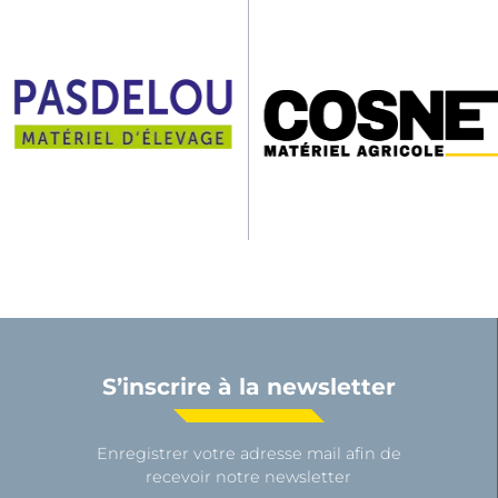
S’inscrire à la newsletter
Enregistrer votre adresse mail afin de
recevoir notre newsletter