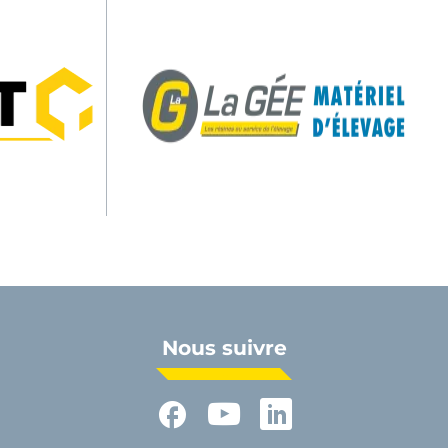
Nous suivre