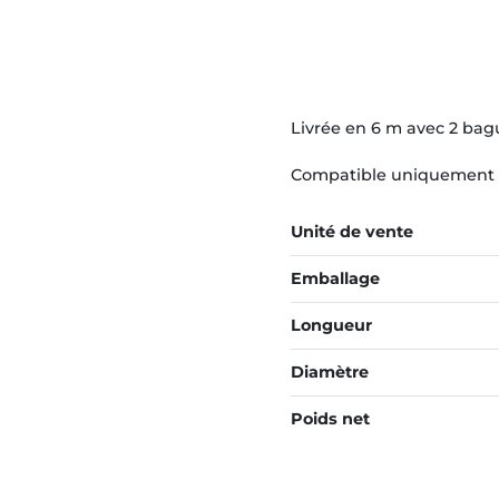
Livrée en 6 m avec 2 bag
Compatible uniquement av
Unité de vente
Emballage
Longueur
Diamètre
Poids net