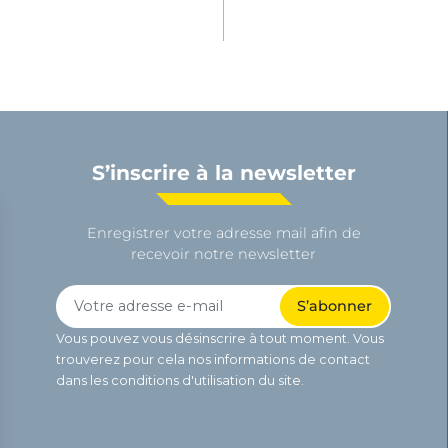
S’inscrire à la newsletter
Enregistrer votre adresse mail afin de
recevoir notre newsletter
Vous pouvez vous désinscrire à tout moment. Vous
trouverez pour cela nos informations de contact
dans les conditions d'utilisation du site.