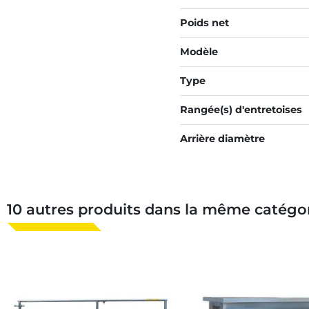
Poids net
Modèle
Type
Rangée(s) d'entretoises
Arrière diamètre
10 autres produits dans la même catégor