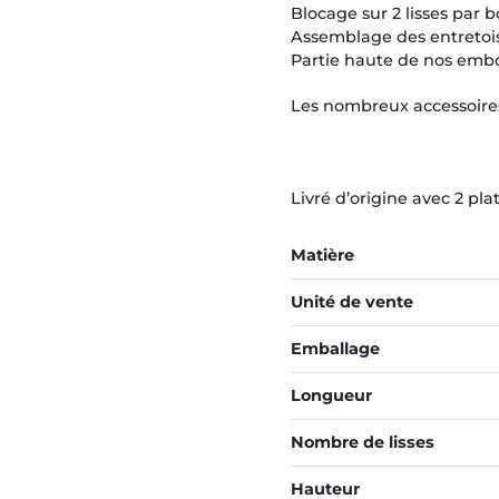
Blocage sur 2 lisses par 
Assemblage des entretoi
Partie haute de nos embo
Les nombreux accessoires
Livré d’origine avec 2 pl
Matière
Unité de vente
Emballage
Longueur
Nombre de lisses
Hauteur