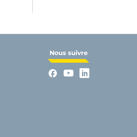
Nous suivre
Facebook
YouTube
LinkedIn