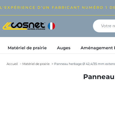
L'EXPÉRIENCE D’UN FABRICANT NUMÉRO 1 DE
Matériel de prairie
Auges
Aménagement bâ
Accueil
Matériel de prairie
Panneau herbage Ø 42,4/35 mm extensi
Panneau 