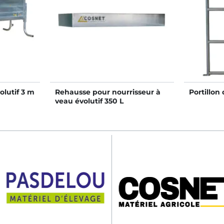
olutif 3 m
Rehausse pour nourrisseur à
Portillon
veau évolutif 350 L