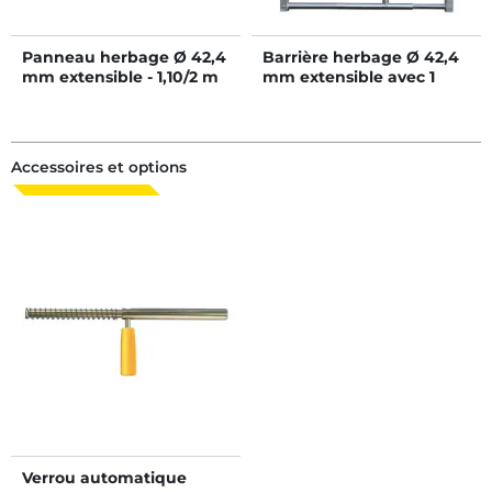
Panneau herbage Ø 42,4
Barrière herbage Ø 42,4
mm extensible - 1,10/2 m
mm extensible avec 1
verrou - 1,10/2 m
Accessoires et options
Verrou automatique