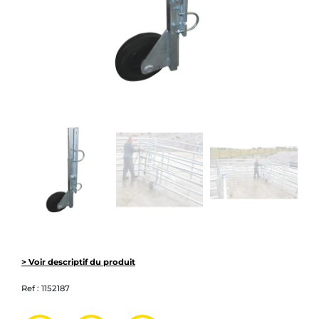
> Voir descriptif du produit
Ref :
1152187