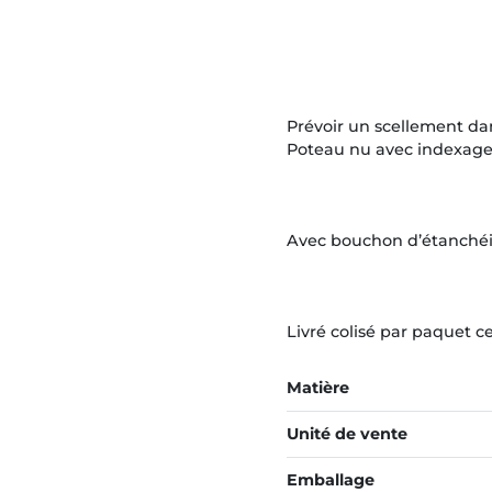
Prévoir un scellement dan
Poteau nu avec indexage
Avec bouchon d’étanchéi
Livré colisé par paquet ce
Matière
Unité de vente
Emballage