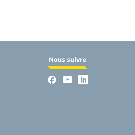
Nous suivre
Facebook
YouTube
LinkedIn