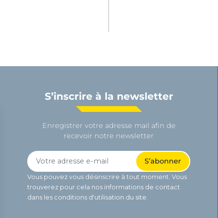
S’inscrire à la newsletter
Enregistrer votre adresse mail afin de
recevoir notre newsletter
Vous pouvez vous désinscrire à tout moment. Vous
trouverez pour cela nos informations de contact
dans les conditions d'utilisation du site.