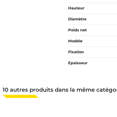
Hauteur
Diamètre
Poids net
Modèle
Fixation
Epaisseur
10 autres produits dans la même catégor