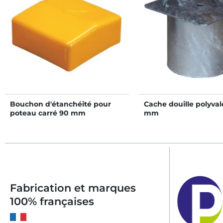
Bouchon d'étanchéité pour
Cache douille polyval
poteau carré 90 mm
mm
Fabrication et marques
100% françaises